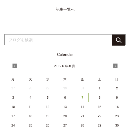
記事一覧へ
Calendar
2026
年
8月
月
火
水
木
金
土
日
27
28
29
30
31
1
2
3
4
5
6
7
8
9
10
11
12
13
14
15
16
17
18
19
20
21
22
23
24
25
26
27
28
29
30