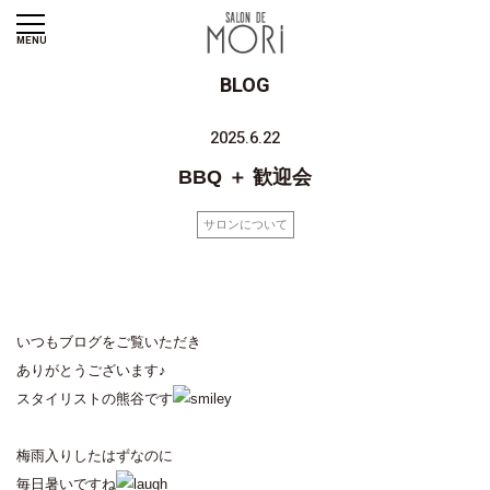
MENU
BLOG
2025.6.22
BBQ ＋ 歓迎会
サロンについて
いつもブログをご覧いただき
ありがとうございます♪
スタイリストの熊谷です
梅雨入りしたはずなのに
毎日暑いですね